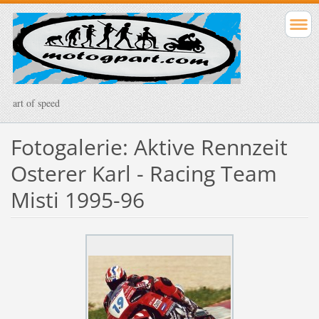
art of speed
Fotogalerie: Aktive Rennzeit
Osterer Karl - Racing Team
Misti 1995-96