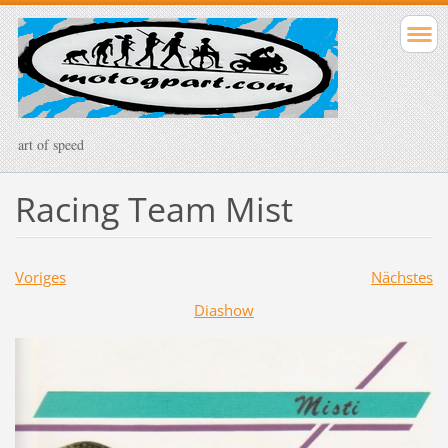
art of speed
Racing Team Mist
Voriges
Nächstes
Diashow