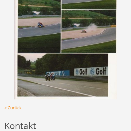
« Zurück
Kontakt