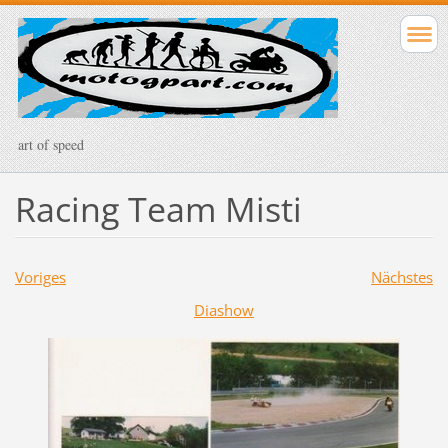
art of speed
Racing Team Misti
Voriges
Nächstes
Diashow