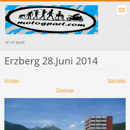
art of speed
Erzberg 28.Juni 2014
Voriges
Nächstes
Diashow