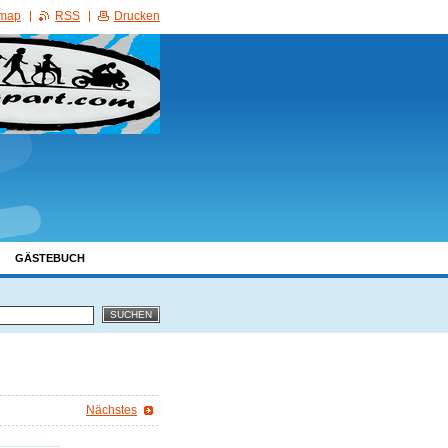
emap
RSS
Drucken
GÄSTEBUCH
Nächstes