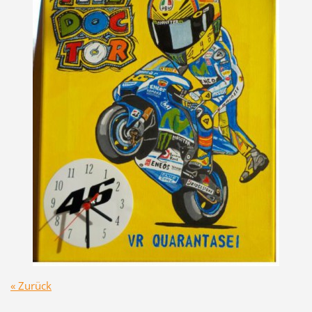
« Zurück