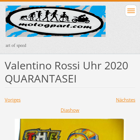
art of speed
Valentino Rossi Uhr 2020
QUARANTASEI
Voriges
Nächstes
Diashow