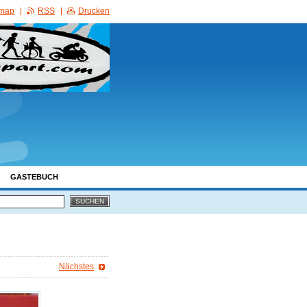
emap
RSS
Drucken
GÄSTEBUCH
Nächstes