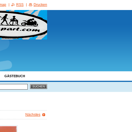
emap
RSS
Drucken
GÄSTEBUCH
Nächstes