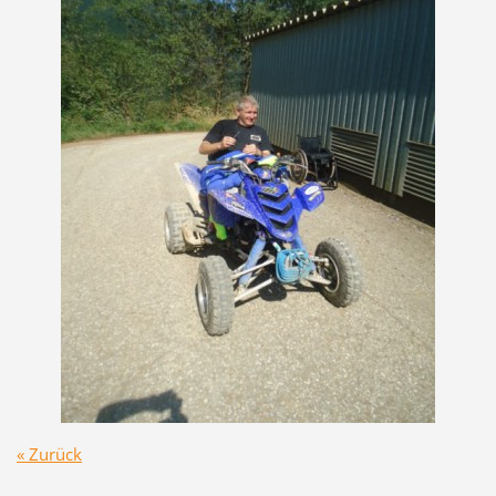
« Zurück