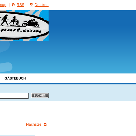
emap
RSS
Drucken
GÄSTEBUCH
Nächstes