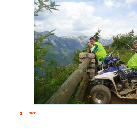
Zurück