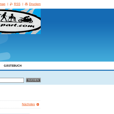
emap
RSS
Drucken
GÄSTEBUCH
Nächstes