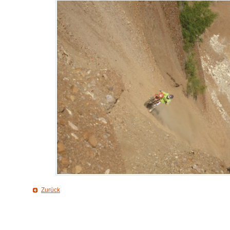
Zurück