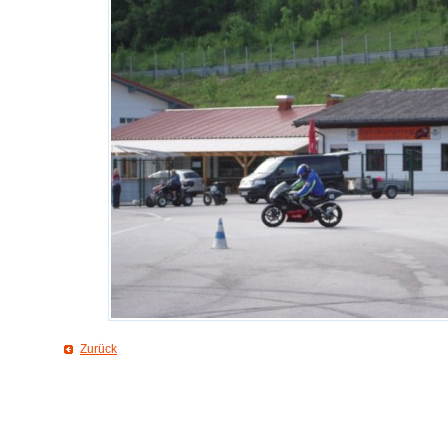
Zurück