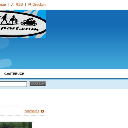
emap
RSS
Drucken
GÄSTEBUCH
Nächstes