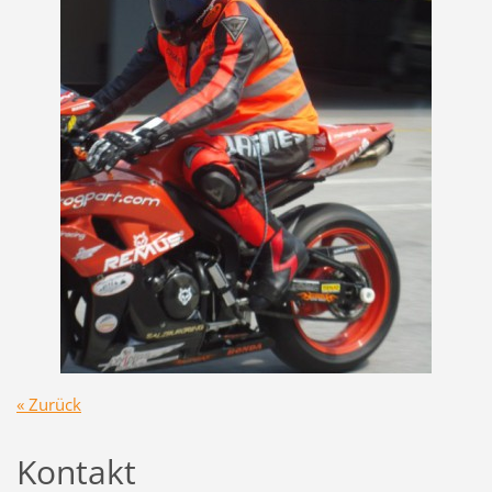
« Zurück
Kontakt