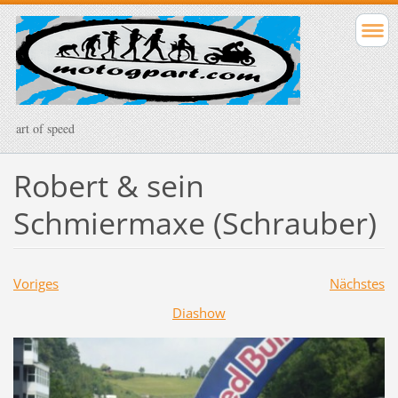
art of speed
Robert & sein
Schmiermaxe (Schrauber)
Voriges
Nächstes
Diashow